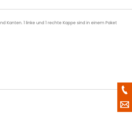
nd Kanten. 1 linke und 1 rechte Kappe sind in einem Paket