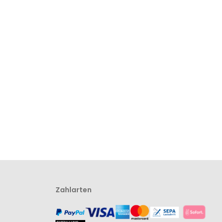
Zahlarten