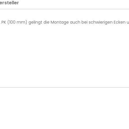
ersteller
12 PK (100 mm) gelingt die Montage auch bei schwierigen Ecken u