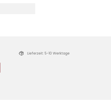
Lieferzeit: 5-10 Werktage