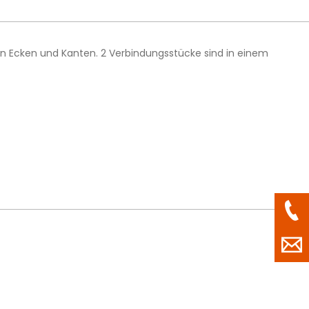
en Ecken und Kanten. 2 Verbindungsstücke sind in einem