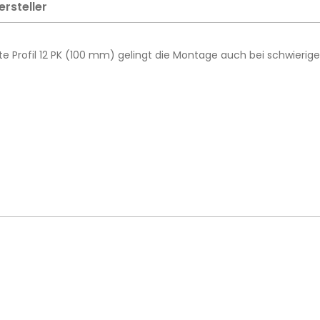
ersteller
e Profil 12 PK (100 mm) gelingt die Montage auch bei schwierig