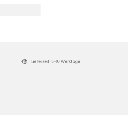
Lieferzeit: 5-10 Werktage