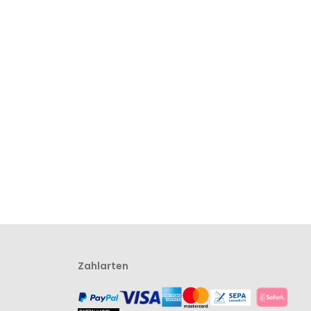
Zahlarten