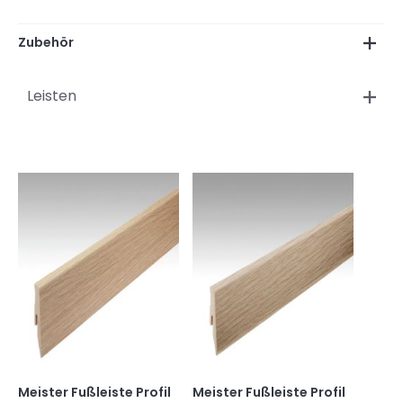
Zubehör
Leisten
Meister Fußleiste Profil
Meister Fußleiste Profil