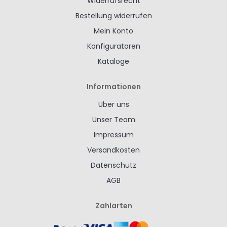
Widerrufsrecht
Bestellung widerrufen
Mein Konto
Konfiguratoren
Kataloge
Informationen
Über uns
Unser Team
Impressum
Versandkosten
Datenschutz
AGB
Zahlarten