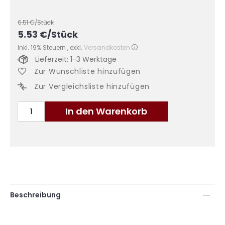
6.51
€/Stück
5.53
€
/Stück
Inkl. 19% Steuern
,
exkl.
Versandkosten
Lieferzeit: 1-3 Werktage
Zur Wunschliste hinzufügen
Zur Vergleichsliste hinzufügen
In den Warenkorb
Beschreibung