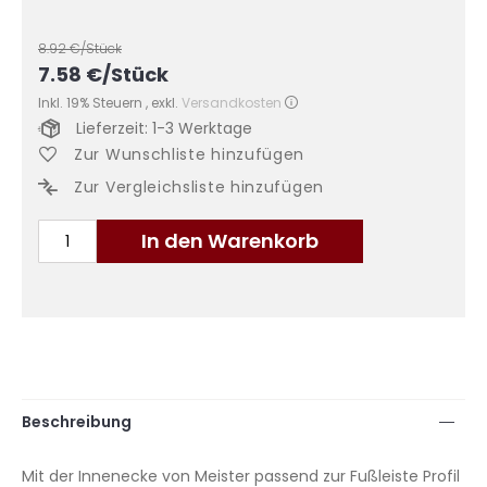
8.92
€/Stück
7.58
€
/Stück
Inkl. 19% Steuern
,
exkl.
Versandkosten
Lieferzeit: 1-3 Werktage
Zur Wunschliste hinzufügen
Zur Vergleichsliste hinzufügen
In den Warenkorb
Beschreibung
Mit der Innenecke von Meister passend zur Fußleiste Profil