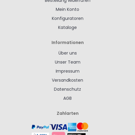
Bestellung widerrufen
Mein Konto
Konfiguratoren
Kataloge
Informationen
Über uns
Unser Team
Impressum
Versandkosten
Datenschutz
AGB
Zahlarten