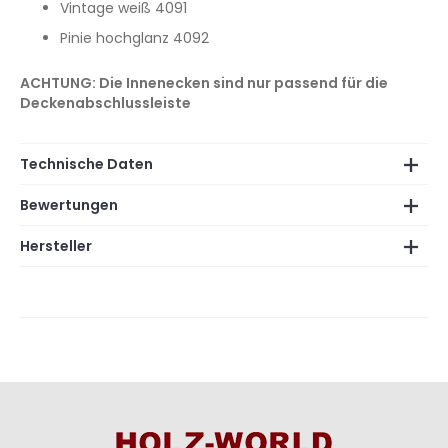
Vintage weiß 4091
Pinie hochglanz 4092
ACHTUNG: Die Innenecken sind nur passend für die
Deckenabschlussleiste
Technische Daten
Bewertungen
Hersteller