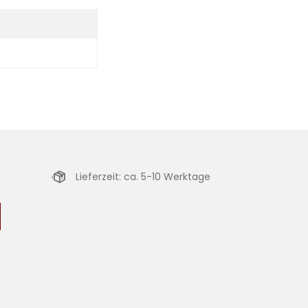
Lieferzeit: ca. 5-10 Werktage