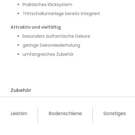
Praktisches Klicksystem
Trittschallunterlage bereits integriert
Attraktiv und vielfältig
besonders authentische Dekore
geringe Dekorwiederholung
umfangreiches Zubehör
Zubehör
Leisten
Bodenschiene
Sonstiges