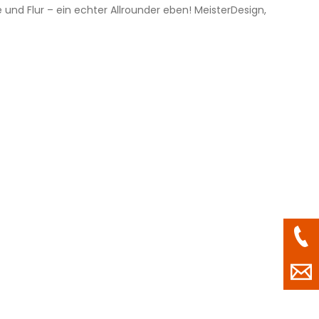
nd Flur – ein echter Allrounder eben! MeisterDesign,