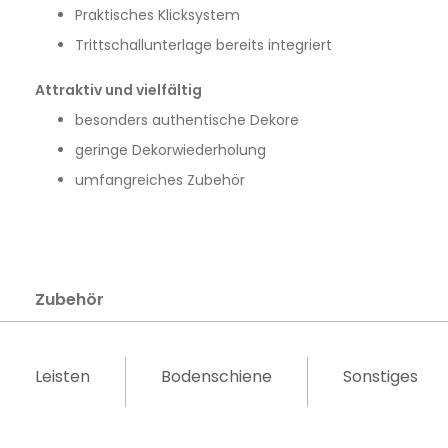
Praktisches Klicksystem
Trittschallunterlage bereits integriert
Attraktiv und vielfältig
besonders authentische Dekore
geringe Dekorwiederholung
umfangreiches Zubehör
Zubehör
Leisten
Bodenschiene
Sonstiges