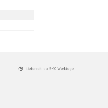
Lieferzeit: ca. 5-10 Werktage