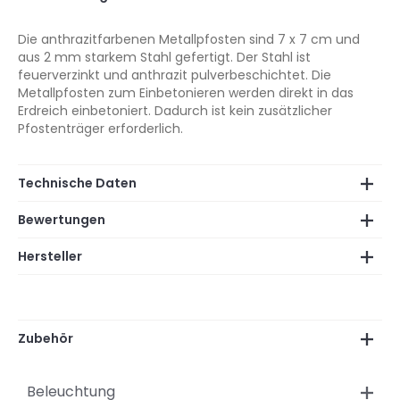
Die anthrazitfarbenen Metallpfosten sind 7 x 7 cm und
aus 2 mm starkem Stahl gefertigt. Der Stahl ist
feuerverzinkt und anthrazit pulverbeschichtet. Die
Metallpfosten zum Einbetonieren werden direkt in das
Erdreich einbetoniert. Dadurch ist kein zusätzlicher
Pfostenträger erforderlich.
Technische Daten
Bewertungen
Hersteller
Zubehör
Beleuchtung