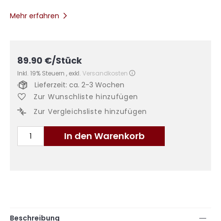
Mehr erfahren
89.90
€
/Stück
Inkl. 19% Steuern
,
exkl.
Versandkosten
Lieferzeit: ca. 2-3 Wochen
Zur Wunschliste hinzufügen
Zur Vergleichsliste hinzufügen
In den Warenkorb
Beschreibung