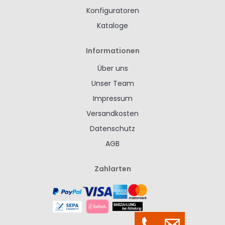
Konfiguratoren
Kataloge
Informationen
Über uns
Unser Team
Impressum
Versandkosten
Datenschutz
AGB
Zahlarten