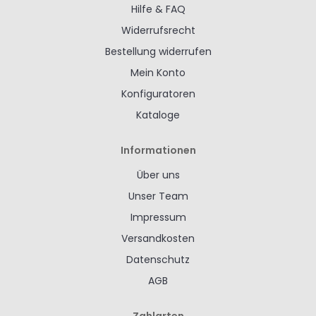
Hilfe & FAQ
Widerrufsrecht
Bestellung widerrufen
Mein Konto
Konfiguratoren
Kataloge
Informationen
Über uns
Unser Team
Impressum
Versandkosten
Datenschutz
AGB