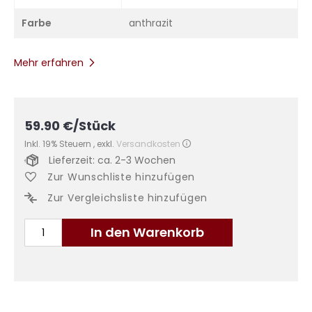
Farbe
anthrazit
Mehr erfahren
59.90
€
/Stück
Inkl. 19% Steuern
,
exkl.
Versandkosten
Lieferzeit: ca. 2-3 Wochen
Zur Wunschliste hinzufügen
Zur Vergleichsliste hinzufügen
In den Warenkorb