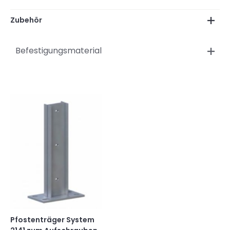
Zubehör
Befestigungsmaterial
Pfostenträger System