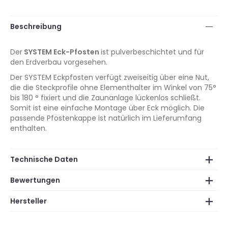
Beschreibung
Der
SYSTEM Eck-Pfosten
ist pulverbeschichtet und für
den Erdverbau vorgesehen.
Der SYSTEM Eckpfosten verfügt zweiseitig über eine Nut,
die die Steckprofile ohne Elementhalter im Winkel von 75°
bis 180 ° fixiert und die Zaunanlage lückenlos schließt.
Somit ist eine einfache Montage über Eck möglich. Die
passende Pfostenkappe ist natürlich im Lieferumfang
enthalten.
Technische Daten
Bewertungen
Hersteller