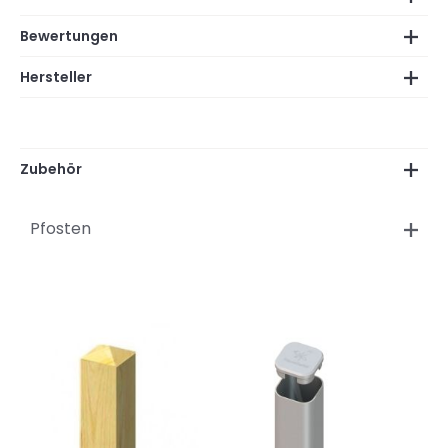
Bewertungen
Hersteller
Zubehör
Pfosten