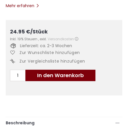
Mehr erfahren
24.95
€
/Stück
Inkl. 19% Steuern
,
exkl.
Versandkosten
Lieferzeit: ca. 2-3 Wochen
Zur Wunschliste hinzufügen
Zur Vergleichsliste hinzufügen
In den Warenkorb
Beschreibung