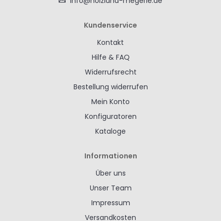
info@holzland-megerle.de
Kundenservice
Kontakt
Hilfe & FAQ
Widerrufsrecht
Bestellung widerrufen
Mein Konto
Konfiguratoren
Kataloge
Informationen
Über uns
Unser Team
Impressum
Versandkosten