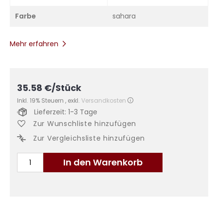
Farbe
sahara
Mehr erfahren
35.58
€
/Stück
Inkl. 19% Steuern
,
exkl.
Versandkosten
Lieferzeit: 1-3 Tage
Zur Wunschliste hinzufügen
Zur Vergleichsliste hinzufügen
In den Warenkorb