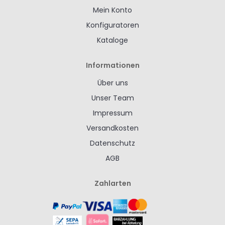
Mein Konto
Konfiguratoren
Kataloge
Informationen
Über uns
Unser Team
Impressum
Versandkosten
Datenschutz
AGB
Zahlarten