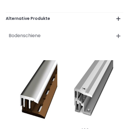
Alternative Produkte
Bodenschiene