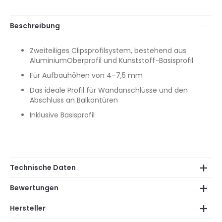
Beschreibung
Zweiteiliges Clipsprofilsystem, bestehend aus
AluminiumOberprofil und Kunststoff-Basisprofil
Für Aufbauhöhen von 4–7,5 mm
Das ideale Profil für Wandanschlüsse und den
Abschluss an Balkontüren
Inklusive Basisprofil
Technische Daten
Bewertungen
Hersteller