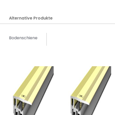
Alternative Produkte
Bodenschiene