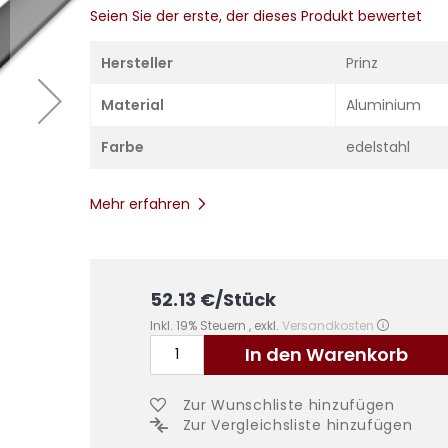
Seien Sie der erste, der dieses Produkt bewertet
Hersteller
Prinz
Material
Aluminium
Farbe
edelstahl
Mehr erfahren
52.13
€
/Stück
Inkl. 19% Steuern
,
exkl.
Versandkosten
In den Warenkorb
Zur Wunschliste hinzufügen
Zur Vergleichsliste hinzufügen