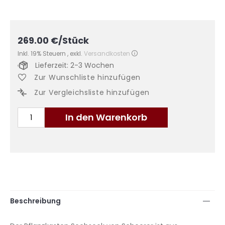
269.00
€
/Stück
Inkl. 19% Steuern
,
exkl.
Versandkosten
Lieferzeit: 2-3 Wochen
Zur Wunschliste hinzufügen
Zur Vergleichsliste hinzufügen
In den Warenkorb
Beschreibung