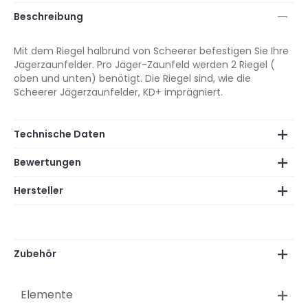
Beschreibung
Mit dem Riegel halbrund von Scheerer befestigen Sie Ihre
Jägerzaunfelder. Pro Jäger-Zaunfeld werden 2 Riegel (
oben und unten) benötigt. Die Riegel sind, wie die
Scheerer Jägerzaunfelder, KD+ imprägniert.
Technische Daten
Bewertungen
Hersteller
Zubehör
Elemente