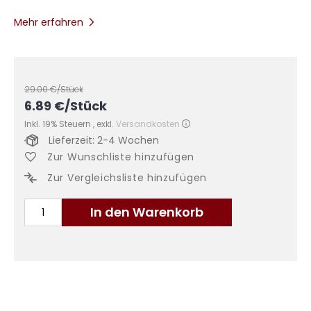
Mehr erfahren
29.00
€/Stück
6.89
€
/Stück
Inkl. 19% Steuern
,
exkl.
Versandkosten
Lieferzeit: 2-4 Wochen
Zur Wunschliste hinzufügen
Zur Vergleichsliste hinzufügen
In den Warenkorb