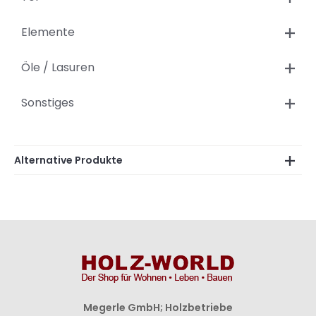
Elemente
Öle / Lasuren
Sonstiges
Alternative Produkte
Megerle GmbH; Holzbetriebe