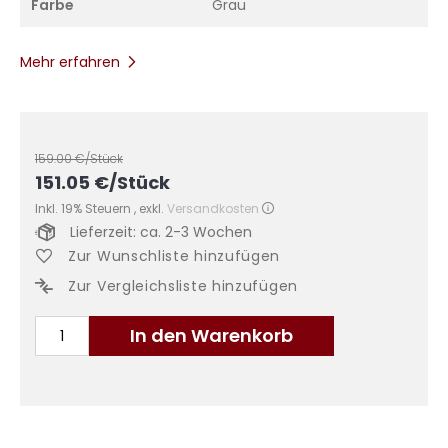
Farbe
Grau
Mehr erfahren
159.00
€/Stück
151.05
€
/Stück
Inkl. 19% Steuern
,
exkl.
Versandkosten
Lieferzeit: ca. 2-3 Wochen
Zur Wunschliste hinzufügen
Zur Vergleichsliste hinzufügen
In den Warenkorb