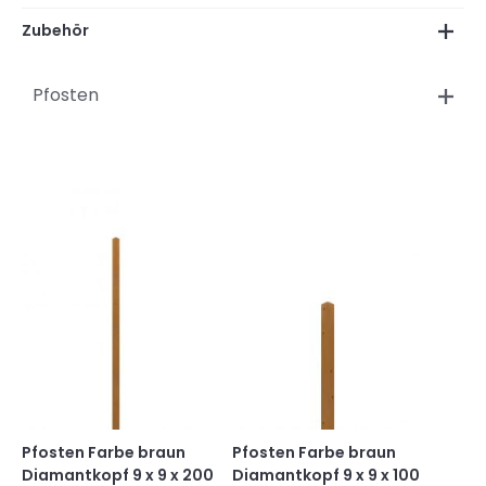
Zubehör
Pfosten
Pfosten Farbe braun
Pfosten Farbe braun
Diamantkopf 9 x 9 x 200
Diamantkopf 9 x 9 x 100