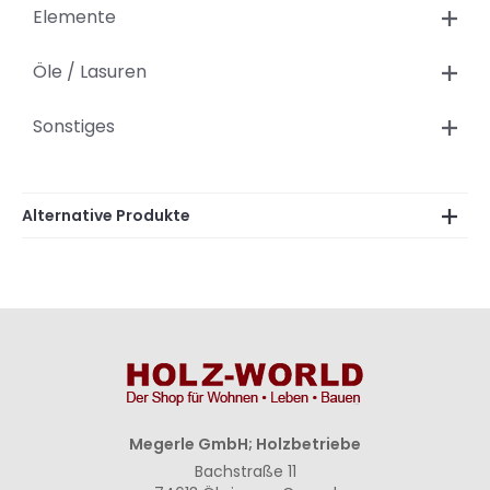
Elemente
Öle / Lasuren
Sonstiges
Alternative Produkte
Megerle GmbH; Holzbetriebe
Bachstraße 11