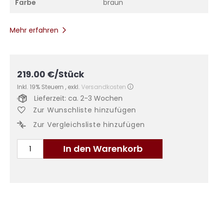
Farbe
braun
Mehr erfahren
219.00
€
/Stück
Inkl. 19% Steuern
,
exkl.
Versandkosten
Lieferzeit: ca. 2-3 Wochen
Zur Wunschliste hinzufügen
Zur Vergleichsliste hinzufügen
In den Warenkorb