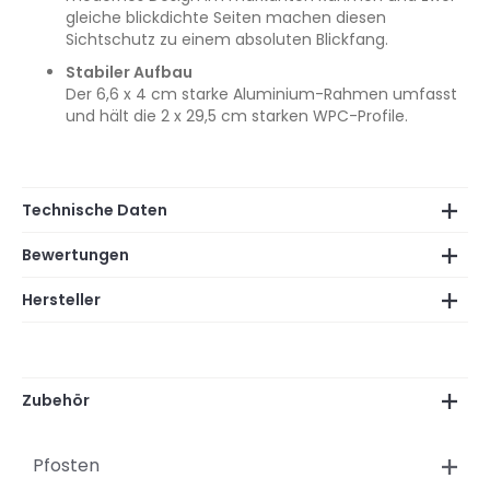
gleiche blickdichte Seiten machen diesen
Sichtschutz zu einem absoluten Blickfang.
Stabiler Aufbau
Der 6,6 x 4 cm starke Aluminium-Rahmen umfasst
und hält die 2 x 29,5 cm starken WPC-Profile.
Technische Daten
Bewertungen
Hersteller
Zubehör
Pfosten