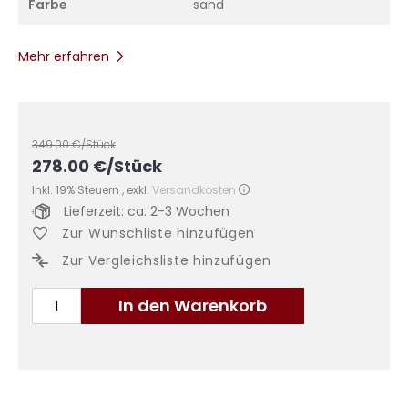
Farbe
sand
Mehr erfahren
349.00
€/Stück
278.00
€
/Stück
Inkl. 19% Steuern
,
exkl.
Versandkosten
Lieferzeit: ca. 2-3 Wochen
Zur Wunschliste hinzufügen
Zur Vergleichsliste hinzufügen
In den Warenkorb