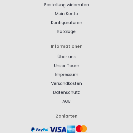
Bestellung widerrufen
Mein Konto
Konfiguratoren
Kataloge
Informationen
Über uns
Unser Team
Impressum
Versandkosten
Datenschutz
AGB
Zahlarten