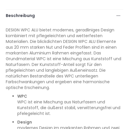
Beschreibung
DESIGN WPC ALU bietet modernes, geradliniges Design
kombiniert mit pflegeleichten und wetterfesten
Materialien. Die blickdichten DESIGN WPC ALU Elemente
aus 20 mm starken Nut und Feder Profilen sind in einen
markanten Aluminium Rahmen eingefasst. Das
Grundmaterial WPC ist eine Mischung aus Kunststoff und
Naturfasern. Der Kunststoff-Anteil sorgt für den
pflegeleichten und langlebigen Außeneinsatz. Die
natürlichen Bestandteile des WPC unterliegen
Farbschwankungen und ergeben eine harmonische
optische Erscheinung.
WPC
WPC ist eine Mischung aus Naturfasern und
Kunststoff, die äußerst stabil, verwitterungsfrei und
pfelegeleicht ist.
Design
modernes Design im markanten Rahmen und zwei