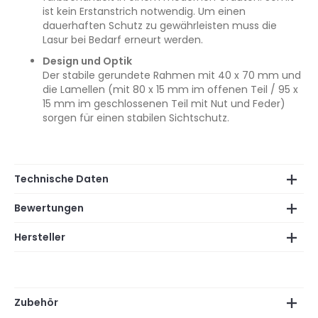
ist kein Erstanstrich notwendig. Um einen
dauerhaften Schutz zu gewährleisten muss die
Lasur bei Bedarf erneurt werden.
Design und Optik
Der stabile gerundete Rahmen mit 40 x 70 mm und
die Lamellen (mit 80 x 15 mm im offenen Teil / 95 x
15 mm im geschlossenen Teil mit Nut und Feder)
sorgen für einen stabilen Sichtschutz.
Technische Daten
Bewertungen
Hersteller
Zubehör