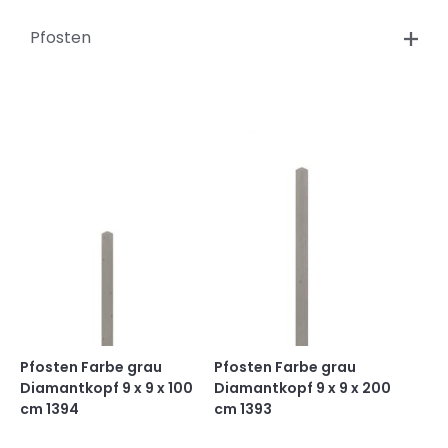
Pfosten
Pfosten Farbe grau
Pfosten Farbe grau
Diamantkopf 9 x 9 x 100
Diamantkopf 9 x 9 x 200
cm 1394
cm 1393