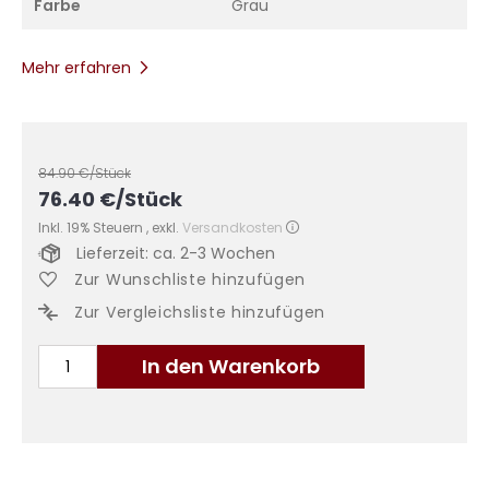
Farbe
Grau
Mehr erfahren
84.90
€/Stück
76.40
€
/Stück
Inkl. 19% Steuern
,
exkl.
Versandkosten
Lieferzeit: ca. 2-3 Wochen
Zur Wunschliste hinzufügen
Zur Vergleichsliste hinzufügen
In den Warenkorb