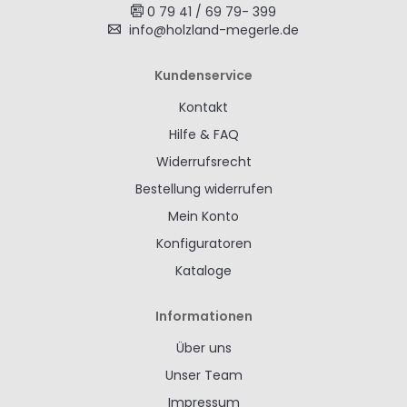
0 79 41 / 69 79- 399
info@holzland-megerle.de
Kundenservice
Kontakt
Hilfe & FAQ
Widerrufsrecht
Bestellung widerrufen
Mein Konto
Konfiguratoren
Kataloge
Informationen
Über uns
Unser Team
Impressum