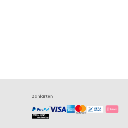
Zahlarten