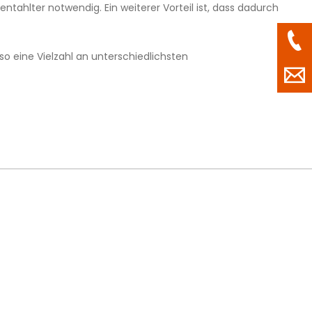
ahlter notwendig. Ein weiterer Vorteil ist, dass dadurch
 eine Vielzahl an unterschiedlichsten