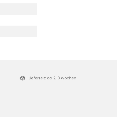
Lieferzeit: ca. 2-3 Wochen