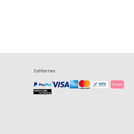
Zahlarten