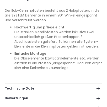
Der Eck-Klemmpfosten besteht aus 2 Halbpfosten, in die
alle SYSTEM Elemente in einem 90° Winkel eingespannt
und verschraubt werden.
Hochwertig und pflegeleicht
Die stabilen Metallpfosten werden inklusive zwei
unterschiedlich großen Pfostenkappen /
Abschlussleisten geliefert. So können alle System-
Elemente in die Klemmpfosten geklemmt werden.
Einfache Montage
Die Glaselemente bzw Boardelemente etc. werden
einfach in die Pfosten „eingespannt“. Dadurch ergibt
sich eine lückenlose Zaunanlage.
Technische Daten
Bewertungen