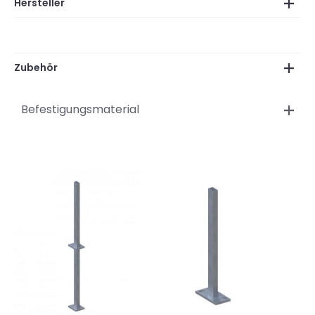
Hersteller
Zubehör
Befestigungsmaterial