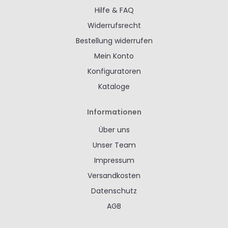
Hilfe & FAQ
Widerrufsrecht
Bestellung widerrufen
Mein Konto
Konfiguratoren
Kataloge
Informationen
Über uns
Unser Team
Impressum
Versandkosten
Datenschutz
AGB