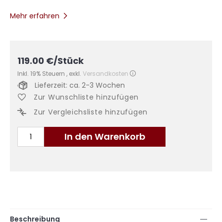
Mehr erfahren
119.00
€
/Stück
Inkl. 19% Steuern
,
exkl.
Versandkosten
Lieferzeit: ca. 2-3 Wochen
Zur Wunschliste hinzufügen
Zur Vergleichsliste hinzufügen
In den Warenkorb
Beschreibung