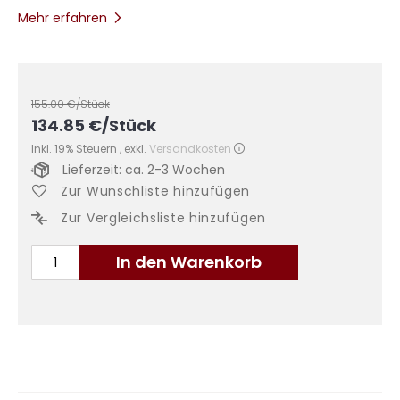
Mehr erfahren
155.00
€/Stück
134.85
€
/Stück
Inkl. 19% Steuern
,
exkl.
Versandkosten
Lieferzeit: ca. 2-3 Wochen
Zur Wunschliste hinzufügen
Zur Vergleichsliste hinzufügen
In den Warenkorb