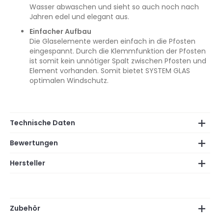
Wasser abwaschen und sieht so auch noch nach
Jahren edel und elegant aus.
Einfacher Aufbau
Die Glaselemente werden einfach in die Pfosten
eingespannt. Durch die Klemmfunktion der Pfosten
ist somit kein unnötiger Spalt zwischen Pfosten und
Element vorhanden. Somit bietet SYSTEM GLAS
optimalen Windschutz.
Technische Daten
Bewertungen
Hersteller
Zubehör