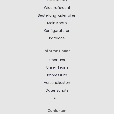
Hilfe & FAQ
Widerrufsrecht
Bestellung widerrufen
Mein Konto
Konfiguratoren
Kataloge
Informationen
Über uns
Unser Team
Impressum
Versandkosten
Datenschutz
AGB
Zahlarten