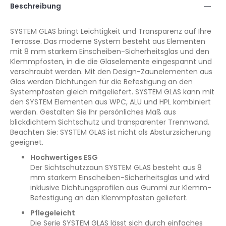
Beschreibung
SYSTEM GLAS bringt Leichtigkeit und Transparenz auf Ihre
Terrasse. Das moderne System besteht aus Elementen
mit 8 mm starkem Einscheiben-Sicherheitsglas und den
Klemmpfosten, in die die Glaselemente eingespannt und
verschraubt werden. Mit den Design-Zaunelementen aus
Glas werden Dichtungen für die Befestigung an den
Systempfosten gleich mitgeliefert. SYSTEM GLAS kann mit
den SYSTEM Elementen aus WPC, ALU und HPL kombiniert
werden. Gestalten Sie Ihr persönliches Maß aus
blickdichtem Sichtschutz und transparenter Trennwand.
Beachten Sie: SYSTEM GLAS ist nicht als Absturzsicherung
geeignet.
Hochwertiges ESG
Der Sichtschutzzaun SYSTEM GLAS besteht aus 8
mm starkem Einscheiben-Sicherheitsglas und wird
inklusive Dichtungsprofilen aus Gummi zur Klemm-
Befestigung an den Klemmpfosten geliefert.
Pflegeleicht
Die Serie SYSTEM GLAS lässt sich durch einfaches