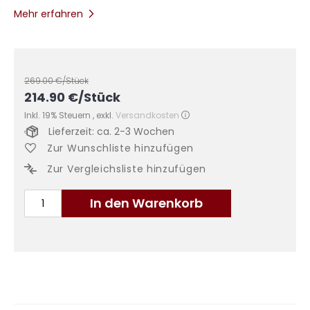
Mehr erfahren
269.00
€/Stück
214.90
€
/Stück
Inkl. 19% Steuern
,
exkl.
Versandkosten
Lieferzeit: ca. 2-3 Wochen
Zur Wunschliste hinzufügen
Zur Vergleichsliste hinzufügen
In den Warenkorb