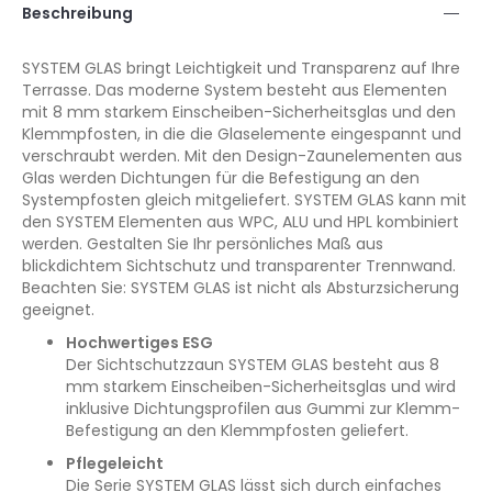
Beschreibung
SYSTEM GLAS bringt Leichtigkeit und Transparenz auf Ihre
Terrasse. Das moderne System besteht aus Elementen
mit 8 mm starkem Einscheiben-Sicherheitsglas und den
Klemmpfosten, in die die Glaselemente eingespannt und
verschraubt werden. Mit den Design-Zaunelementen aus
Glas werden Dichtungen für die Befestigung an den
Systempfosten gleich mitgeliefert. SYSTEM GLAS kann mit
den SYSTEM Elementen aus WPC, ALU und HPL kombiniert
werden. Gestalten Sie Ihr persönliches Maß aus
blickdichtem Sichtschutz und transparenter Trennwand.
Beachten Sie: SYSTEM GLAS ist nicht als Absturzsicherung
geeignet.
Hochwertiges ESG
Der Sichtschutzzaun SYSTEM GLAS besteht aus 8
mm starkem Einscheiben-Sicherheitsglas und wird
inklusive Dichtungsprofilen aus Gummi zur Klemm-
Befestigung an den Klemmpfosten geliefert.
Pflegeleicht
Die Serie SYSTEM GLAS lässt sich durch einfaches