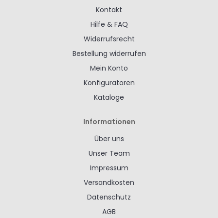
Kontakt
Hilfe & FAQ
Widerrufsrecht
Bestellung widerrufen
Mein Konto
Konfiguratoren
Kataloge
Informationen
Über uns
Unser Team
Impressum
Versandkosten
Datenschutz
AGB