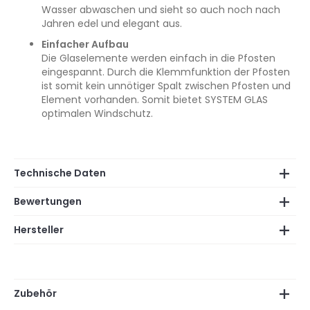
Wasser abwaschen und sieht so auch noch nach
Jahren edel und elegant aus.
Einfacher Aufbau
Die Glaselemente werden einfach in die Pfosten
eingespannt. Durch die Klemmfunktion der Pfosten
ist somit kein unnötiger Spalt zwischen Pfosten und
Element vorhanden. Somit bietet SYSTEM GLAS
optimalen Windschutz.
Technische Daten
Bewertungen
Hersteller
Zubehör