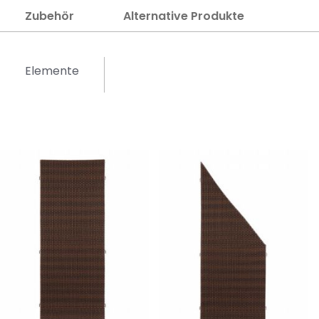
Zubehör
Alternative Produkte
Elemente