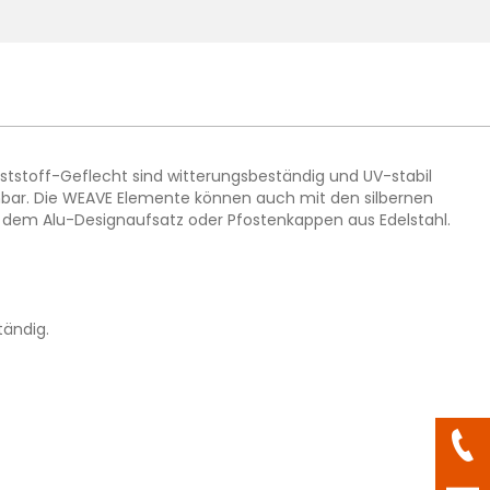
ststoff-Geflecht sind witterungsbeständig und UV-stabil
chbar. Die WEAVE Elemente können auch mit den silbernen
 dem Alu-Designaufsatz oder Pfostenkappen aus Edelstahl.
tändig.