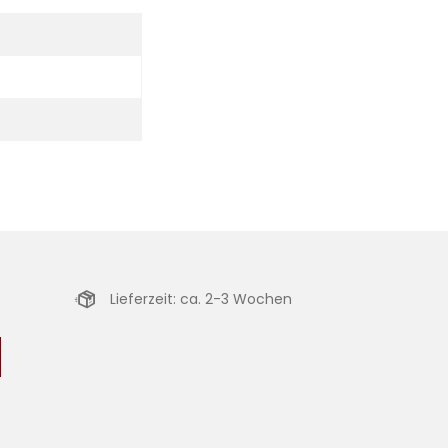
Lieferzeit: ca. 2-3 Wochen