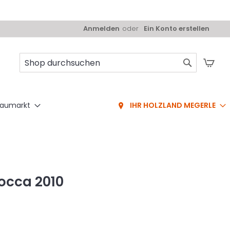
Anmelden
Ein Konto erstellen
Mei
Suche
aumarkt
IHR HOLZLAND MEGERLE
occa 2010