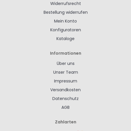
Widerrufsrecht
Bestellung widerrufen
Mein Konto
Konfiguratoren
Kataloge
Informationen
Über uns
Unser Team
Impressum
Versandkosten
Datenschutz
AGB
Zahlarten