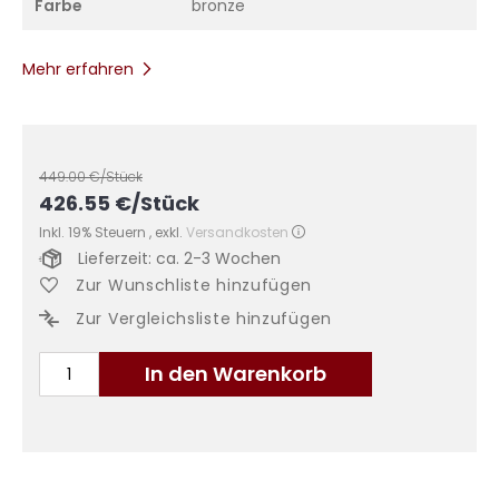
Farbe
bronze
Mehr erfahren
449.00
€/Stück
426.55
€
/Stück
Inkl. 19% Steuern
,
exkl.
Versandkosten
Lieferzeit: ca. 2-3 Wochen
Zur Wunschliste hinzufügen
Zur Vergleichsliste hinzufügen
In den Warenkorb