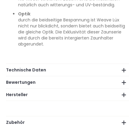
natürlich auch witterungs- und UV-beständig.
Optik
durch die beidseitige Bespannung ist Weave Lüx
nicht nur blickdicht, sondern bietet auch beidseitig
die gleiche Optik. Die Exklusivität dieser Zaunserie
wird durch die bereits intergierten Zaunhalter
abgerundet.
Technische Daten
Bewertungen
Hersteller
Zubehör