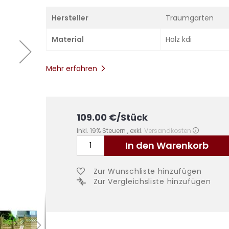
Hersteller
Traumgarten
Material
Holz kdi
Mehr erfahren
109.00
€
/Stück
Inkl. 19% Steuern
,
exkl.
Versandkosten
In den Warenkorb
Zur Wunschliste hinzufügen
Zur Vergleichsliste hinzufügen