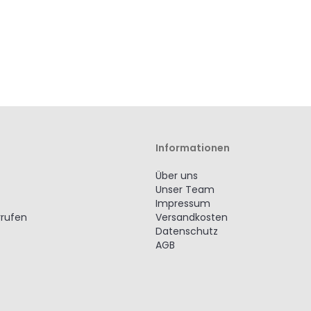
Informationen
Über uns
Unser Team
Impressum
rrufen
Versandkosten
Datenschutz
AGB