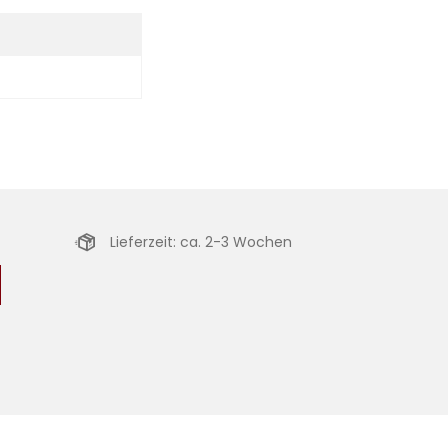
Lieferzeit: ca. 2-3 Wochen