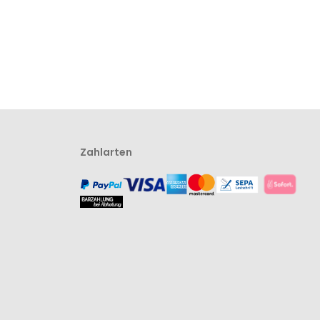
Zahlarten