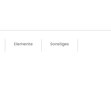
Elemente
Sonstiges