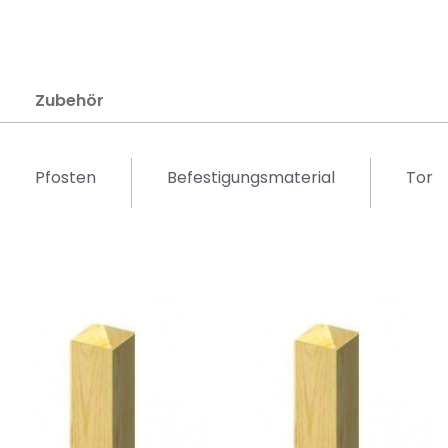
Zubehör
Pfosten
Befestigungsmaterial
Tor