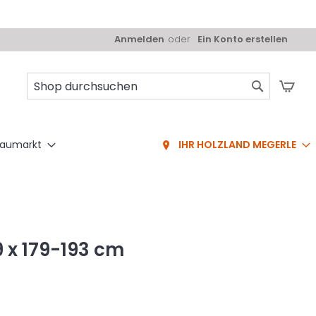
Anmelden
Ein Konto erstellen
Mei
Suche
aumarkt
IHR HOLZLAND MEGERLE
9 x 179-193 cm