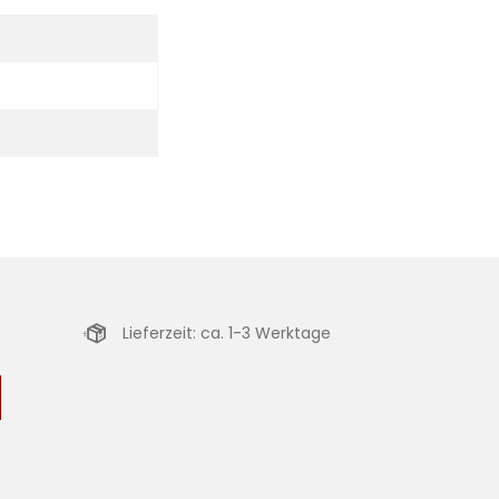
Lieferzeit: ca. 1-3 Werktage