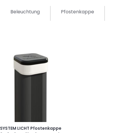
Beleuchtung
Pfostenkappe
SYSTEM LICHT Pfostenkappe