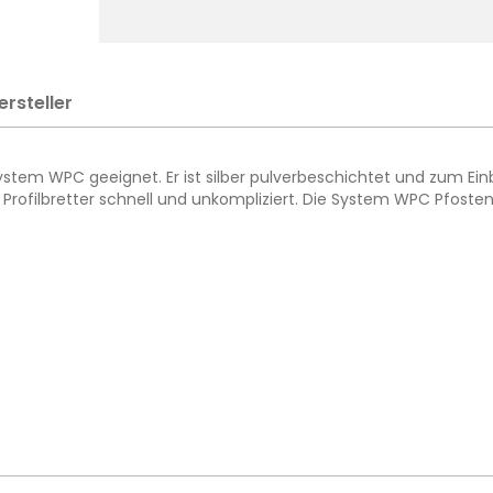
ersteller
ystem WPC geeignet. Er ist silber pulverbeschichtet und zum Ein
ofilbretter schnell und unkompliziert. Die System WPC Pfosten 