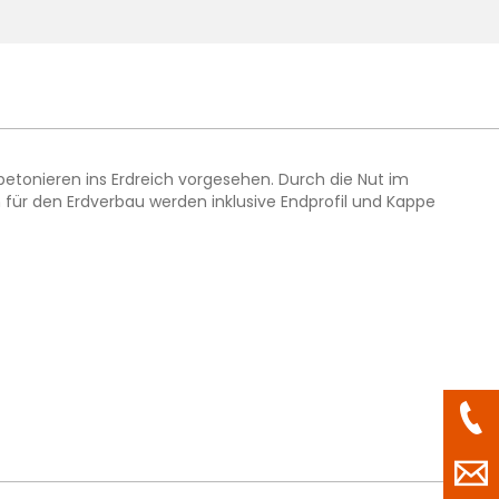
betonieren ins Erdreich vorgesehen. Durch die Nut im
für den Erdverbau werden inklusive Endprofil und Kappe