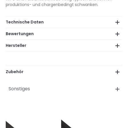
produktions- und chargenbedingt schwanken.
Technische Daten
Bewertungen
Hersteller
Zubehör
Sonstiges