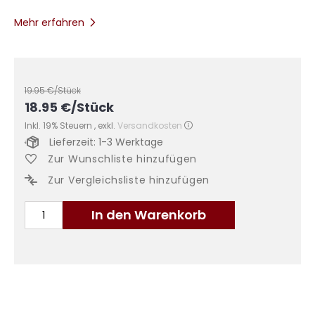
Mehr erfahren
19.95
€/Stück
18.95
€
/Stück
Inkl. 19% Steuern
,
exkl.
Versandkosten
Lieferzeit: 1-3 Werktage
Zur Wunschliste hinzufügen
Zur Vergleichsliste hinzufügen
In den Warenkorb