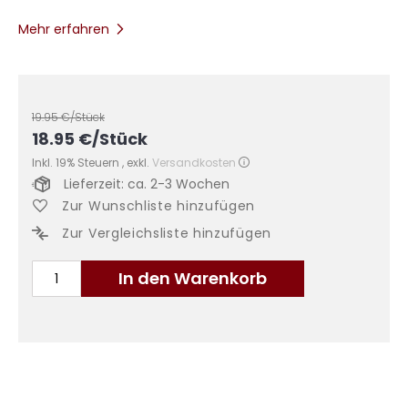
Mehr erfahren
19.95
€/Stück
18.95
€
/Stück
Inkl. 19% Steuern
,
exkl.
Versandkosten
Lieferzeit: ca. 2-3 Wochen
Zur Wunschliste hinzufügen
Zur Vergleichsliste hinzufügen
In den Warenkorb