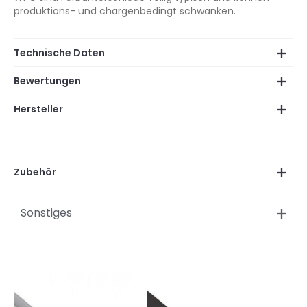
produktions- und chargenbedingt schwanken.
Technische Daten
Bewertungen
Hersteller
Zubehör
Sonstiges