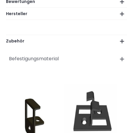
Bewertungen
Hersteller
Zubehör
Befestigungsmaterial