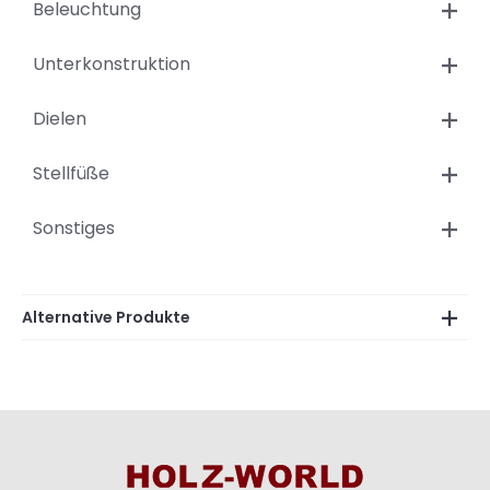
Beleuchtung
Unterkonstruktion
Dielen
Stellfüße
Sonstiges
Alternative Produkte