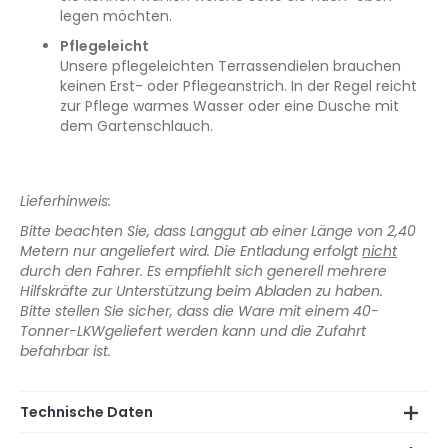
legen möchten.
Pflegeleicht
Unsere pflegeleichten Terrassendielen brauchen
keinen Erst- oder Pflegeanstrich. In der Regel reicht
zur Pflege warmes Wasser oder eine Dusche mit
dem Gartenschlauch.
Lieferhinweis:
Bitte beachten Sie, dass Langgut ab einer Länge von 2,40
Metern nur angeliefert wird. Die Entladung erfolgt
nicht
durch den Fahrer. Es empfiehlt sich generell mehrere
Hilfskräfte zur Unterstützung beim Abladen zu haben.
Bitte stellen Sie sicher, dass die Ware mit einem 40-
Tonner-LKWgeliefert werden kann und die Zufahrt
befahrbar ist.
Technische Daten