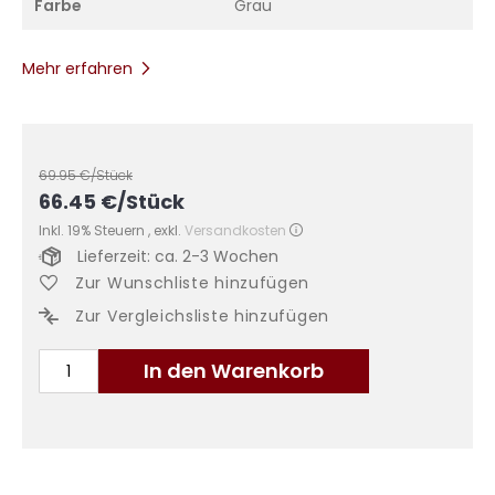
Farbe
Grau
Mehr erfahren
69.95
€/Stück
66.45
€
/Stück
Inkl. 19% Steuern
,
exkl.
Versandkosten
Lieferzeit: ca. 2-3 Wochen
Zur Wunschliste hinzufügen
Zur Vergleichsliste hinzufügen
In den Warenkorb