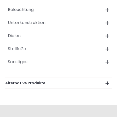
Beleuchtung
Unterkonstruktion
Dielen
Stellfüße
Sonstiges
Alternative Produkte