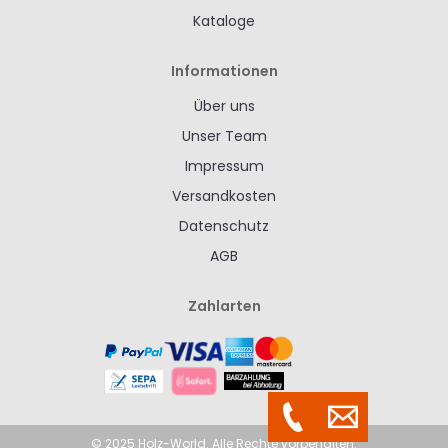
Kataloge
Informationen
Über uns
Unser Team
Impressum
Versandkosten
Datenschutz
AGB
Zahlarten
© 2025 Holz-World. Alle Rechte vorbehalten.