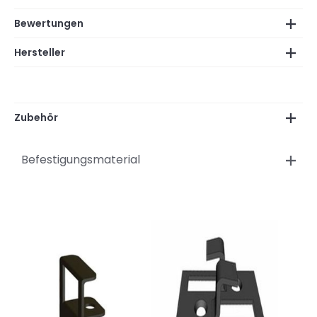
Bewertungen
Hersteller
Zubehör
Befestigungsmaterial