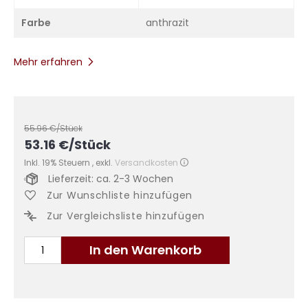
Farbe
anthrazit
Mehr erfahren
55.96
€/Stück
53.16
€
/Stück
Inkl. 19% Steuern
,
exkl.
Versandkosten
Lieferzeit: ca. 2-3 Wochen
Zur Wunschliste hinzufügen
Zur Vergleichsliste hinzufügen
In den Warenkorb