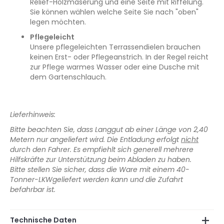
Relief-Holzmaserung und eine Seite mit Riffelung.
Sie können wählen welche Seite Sie nach "oben"
legen möchten.
Pflegeleicht
Unsere pflegeleichten Terrassendielen brauchen
keinen Erst- oder Pflegeanstrich. In der Regel reicht
zur Pflege warmes Wasser oder eine Dusche mit
dem Gartenschlauch.
Lieferhinweis:
Bitte beachten Sie, dass Langgut ab einer Länge von 2,40
Metern nur angeliefert wird. Die Entladung erfolgt
nicht
durch den Fahrer. Es empfiehlt sich generell mehrere
Hilfskräfte zur Unterstützung beim Abladen zu haben.
Bitte stellen Sie sicher, dass die Ware mit einem 40-
Tonner-LKWgeliefert werden kann und die Zufahrt
befahrbar ist.
Technische Daten