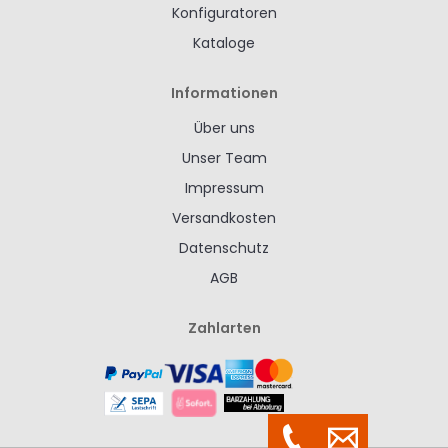
Konfiguratoren
Kataloge
Informationen
Über uns
Unser Team
Impressum
Versandkosten
Datenschutz
AGB
Zahlarten