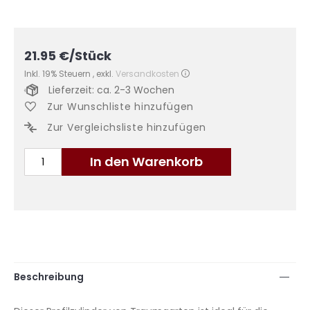
21.95
€
/Stück
Inkl. 19% Steuern
,
exkl.
Versandkosten
Lieferzeit: ca. 2-3 Wochen
Zur Wunschliste hinzufügen
Zur Vergleichsliste hinzufügen
In den Warenkorb
Beschreibung