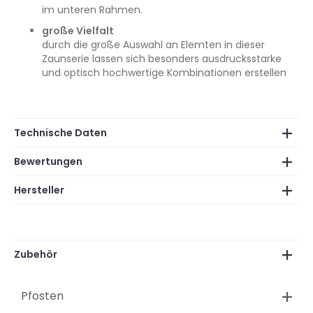
im unteren Rahmen.
große Vielfalt
durch die große Auswahl an Elemten in dieser
Zaunserie lassen sich besonders ausdrucksstarke
und optisch hochwertige Kombinationen erstellen
Technische Daten
Bewertungen
Hersteller
Zubehör
Pfosten