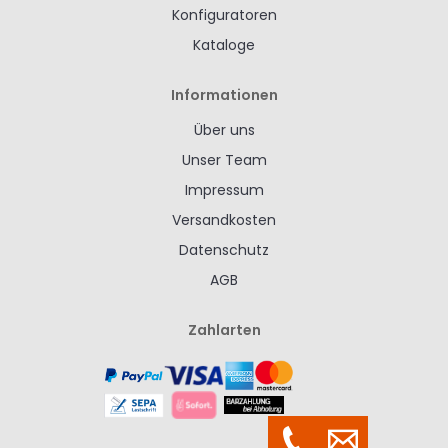
Konfiguratoren
Kataloge
Informationen
Über uns
Unser Team
Impressum
Versandkosten
Datenschutz
AGB
Zahlarten