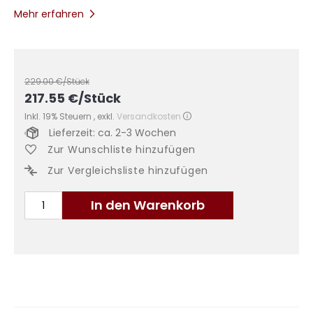
Mehr erfahren
229.00
€/Stück
217.55
€
/Stück
Inkl. 19% Steuern
,
exkl.
Versandkosten
Lieferzeit: ca. 2-3 Wochen
Zur Wunschliste hinzufügen
Zur Vergleichsliste hinzufügen
In den Warenkorb