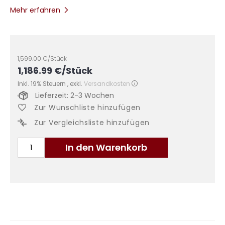
Mehr erfahren
1,599.00
€/Stück
1,186.99
€
/Stück
Inkl. 19% Steuern
,
exkl.
Versandkosten
Lieferzeit: 2-3 Wochen
Zur Wunschliste hinzufügen
Zur Vergleichsliste hinzufügen
In den Warenkorb