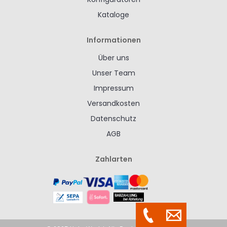
Kataloge
Informationen
Über uns
Unser Team
Impressum
Versandkosten
Datenschutz
AGB
Zahlarten