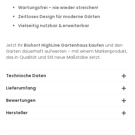
Wartungsfrei – nie wieder streichen!
Zeitloses Design für moderne Gärten
Vielseitig nutzbar & erweiterbar
Jetzt Ihr
Biohort HighLine Gartenhaus kaufen
und den
Garten dauerhaft aufwerten – mit einem Markenprodukt,
das in Qualität und Stil neue Maßstäbe setzt.
Technische Daten
Lieferumfang
Bewertungen
Hersteller