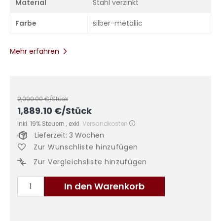
Material
Stahl verzinkt
Farbe
silber-metallic
Mehr erfahren
2,099.00
€/Stück
1,889.10
€
/Stück
Inkl. 19% Steuern
,
exkl.
Versandkosten
Lieferzeit: 3 Wochen
Zur Wunschliste hinzufügen
Zur Vergleichsliste hinzufügen
In den Warenkorb