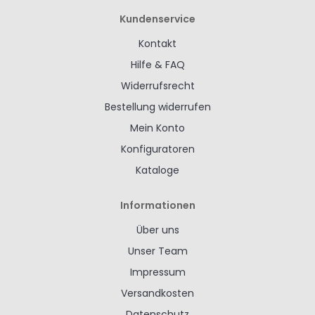
Kundenservice
Kontakt
Hilfe & FAQ
Widerrufsrecht
Bestellung widerrufen
Mein Konto
Konfiguratoren
Kataloge
Informationen
Über uns
Unser Team
Impressum
Versandkosten
Datenschutz