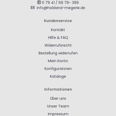
0 79 41 / 69 79- 399
info@holzland-megerle.de
Kundenservice
Kontakt
Hilfe & FAQ
Widerrufsrecht
Bestellung widerrufen
Mein Konto
Konfiguratoren
Kataloge
Informationen
Über uns
Unser Team
Impressum