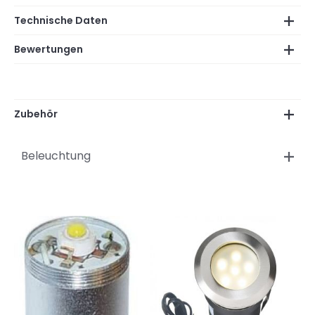
Technische Daten
Bewertungen
Zubehör
Beleuchtung