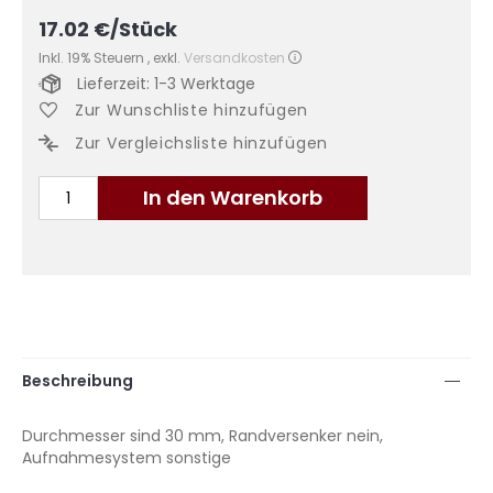
17.02
€
/Stück
Inkl. 19% Steuern
,
exkl.
Versandkosten
Lieferzeit: 1-3 Werktage
Zur Wunschliste hinzufügen
Zur Vergleichsliste hinzufügen
In den Warenkorb
Beschreibung
Durchmesser sind 30 mm, Randversenker nein,
Aufnahmesystem sonstige