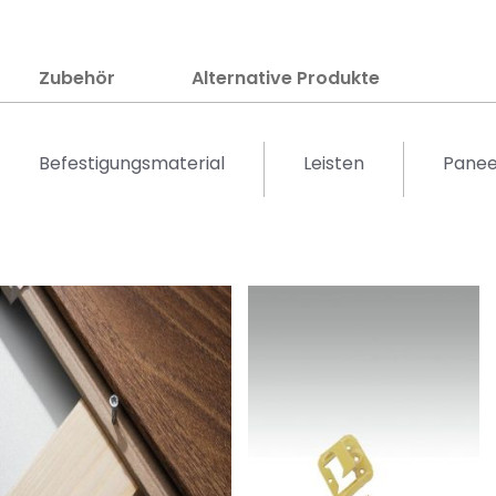
Zubehör
Alternative Produkte
Befestigungsmaterial
Leisten
Panee