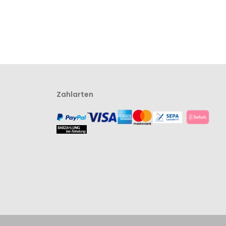
Zahlarten