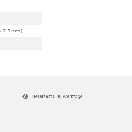
 2.036 mm)
Lieferzeit: 5-10 Werktage