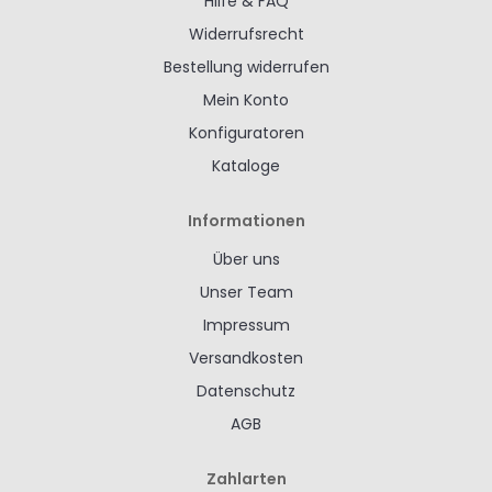
Hilfe & FAQ
Widerrufsrecht
Bestellung widerrufen
Mein Konto
Konfiguratoren
Kataloge
Informationen
Über uns
Unser Team
Impressum
Versandkosten
Datenschutz
AGB
Zahlarten