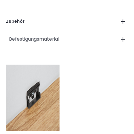
Zubehör
Befestigungsmaterial