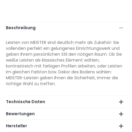
Beschreibung
Leisten von MEISTER sind deutlich mehr als Zubehör: Sie
vollenden perfekt ein gelungenes Einrichtungswerk und
geben Ihrem persönlichen Stil den nötigen Raum. Ob Sie
weiße Leisten als klassisches Element wählen,
kontrastreich mit farbigen Profilen arbeiten, oder Leisten
im gleichen Farbton bzw. Dekor des Bodens wählen:
MEISTER-Leisten geben Ihnen die Sicherheit, immer die
richtige Wahl zu treffen.
Technische Daten
Bewertungen
Hersteller