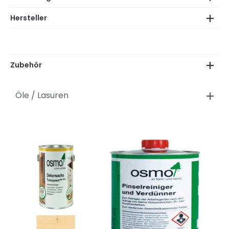
Hersteller
Zubehör
Öle / Lasuren