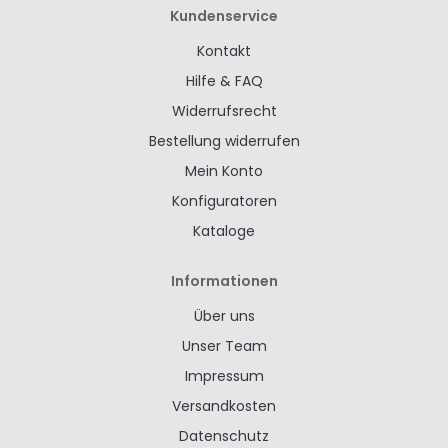
Kundenservice
Kontakt
Hilfe & FAQ
Widerrufsrecht
Bestellung widerrufen
Mein Konto
Konfiguratoren
Kataloge
Informationen
Über uns
Unser Team
Impressum
Versandkosten
Datenschutz