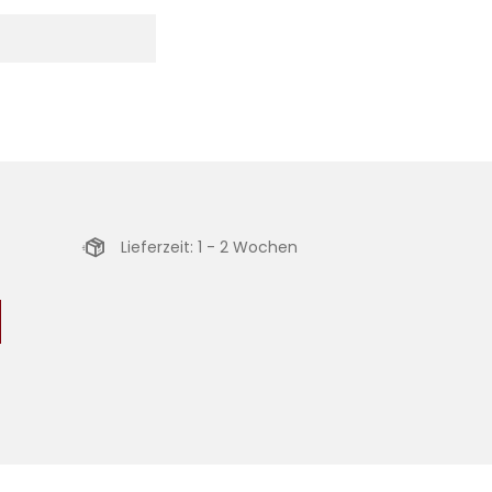
Lieferzeit: 1 - 2 Wochen