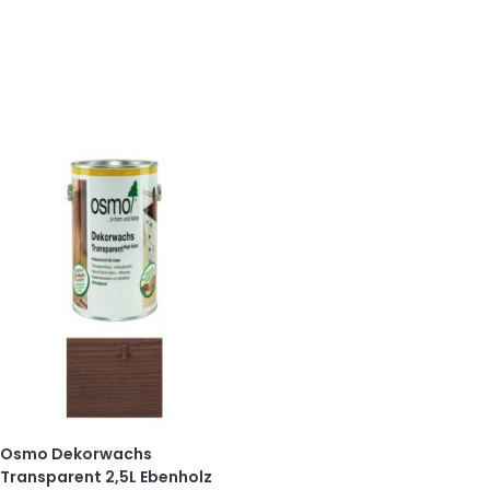
Osmo Dekorwachs
Transparent 2,5L Ebenholz