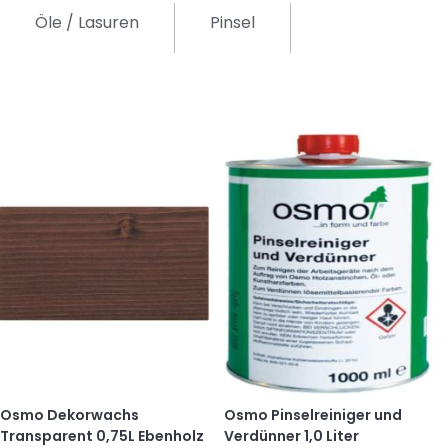
Öle / Lasuren
Pinsel
Osmo Dekorwachs
Osmo Pinselreiniger und
Transparent 0,75L Ebenholz
Verdünner 1,0 Liter