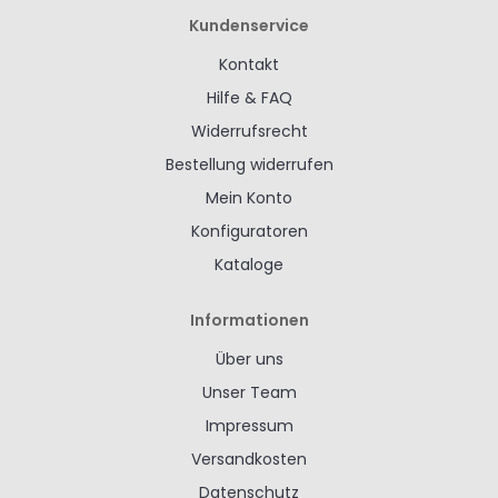
Kundenservice
Kontakt
Hilfe & FAQ
Widerrufsrecht
Bestellung widerrufen
Mein Konto
Konfiguratoren
Kataloge
Informationen
Über uns
Unser Team
Impressum
Versandkosten
Datenschutz