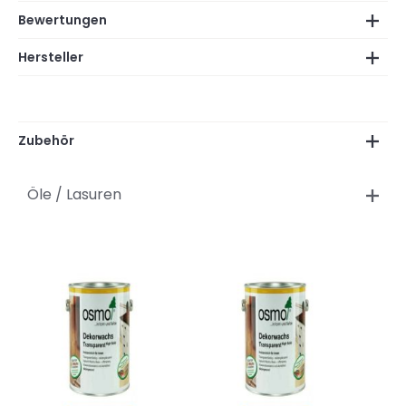
Bewertungen
Hersteller
Zubehör
Öle / Lasuren