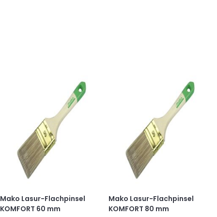
Mako Lasur-Flachpinsel
Mako Lasur-Flachpinsel
KOMFORT 60 mm
KOMFORT 80 mm