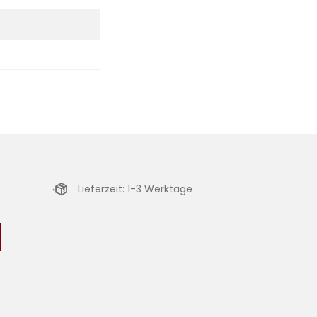
Lieferzeit: 1-3 Werktage