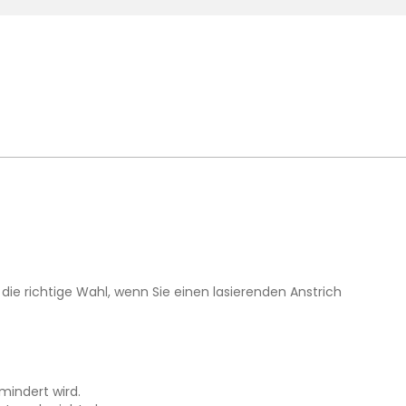
die richtige Wahl, wenn Sie einen lasierenden Anstrich
mindert wird.