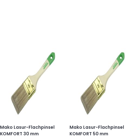
Mako Lasur-Flachpinsel
Mako Lasur-Flachpinsel
KOMFORT 30 mm
KOMFORT 50 mm