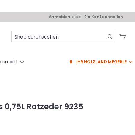
Anmelden
Ein Konto erstellen
Mei
Suche
aumarkt
IHR HOLZLAND MEGERLE
 0,75L Rotzeder 9235