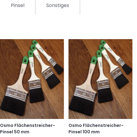
Pinsel
Sonstiges
Osmo Flächenstreicher-
Osmo Flächenstreicher-
Pinsel 50 mm
Pinsel 100 mm