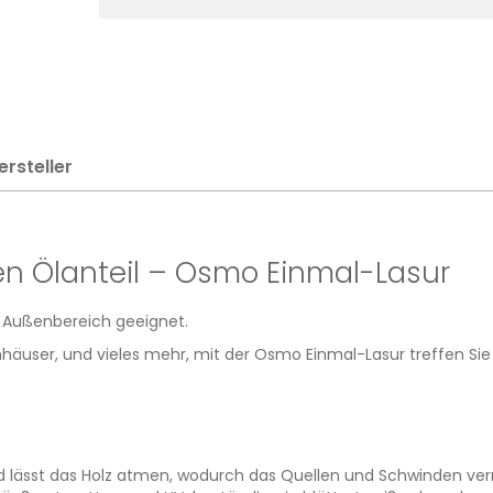
ersteller
n Ölanteil – Osmo Einmal-Lasur
m Außenbereich geeignet.
häuser, und vieles mehr, mit der Osmo Einmal-Lasur treffen Sie 
nd lässt das Holz atmen, wodurch das Quellen und Schwinden ver