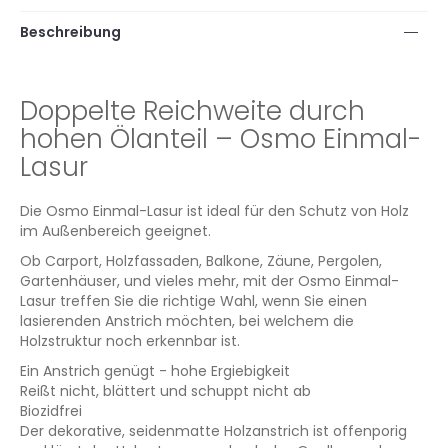
Beschreibung
Doppelte Reichweite durch
hohen Ölanteil – Osmo Einmal-
Lasur
Die Osmo Einmal-Lasur ist ideal für den Schutz von Holz
im Außenbereich geeignet.
Ob Carport, Holzfassaden, Balkone, Zäune, Pergolen,
Gartenhäuser, und vieles mehr, mit der Osmo Einmal-
Lasur treffen Sie die richtige Wahl, wenn Sie einen
lasierenden Anstrich möchten, bei welchem die
Holzstruktur noch erkennbar ist.
Ein Anstrich genügt - hohe Ergiebigkeit
Reißt nicht, blättert und schuppt nicht ab
Biozidfrei
Der dekorative, seidenmatte Holzanstrich ist offenporig