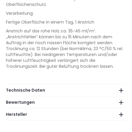
Oberflächenschutz.
Verarbeitung:
Fertige Oberfläche in einem Tag, 1 Anstrich
Anstrich auf das rohe Holz ca. 35-45 ml/m².
„Anstrichfehler“ können bis zu 15 Minuten nach dem
Auftrag in der noch nassen Fläche korrigiert werden.
Trocknung ca. 12 Stunden (bei Normklima, 23 °C/50 % rel.
Luftfeuchte). Bei niedrigeren Temperaturen und/oder
höherer Luftfeuchtigkeit verlängert sich die
Trocknungszeit. Bei guter Belüftung trocknen lassen.
Technische Daten
Bewertungen
Hersteller