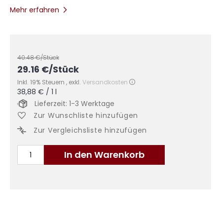
Mehr erfahren
40.48
€/Stück
29.16
€
/Stück
Inkl. 19% Steuern
,
exkl.
Versandkosten
38,88 €
/ 1 l
Lieferzeit: 1-3 Werktage
Zur Wunschliste hinzufügen
Zur Vergleichsliste hinzufügen
In den Warenkorb