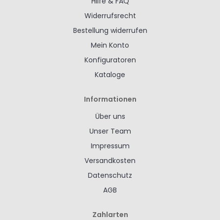
Hilfe & FAQ
Widerrufsrecht
Bestellung widerrufen
Mein Konto
Konfiguratoren
Kataloge
Informationen
Über uns
Unser Team
Impressum
Versandkosten
Datenschutz
AGB
Zahlarten