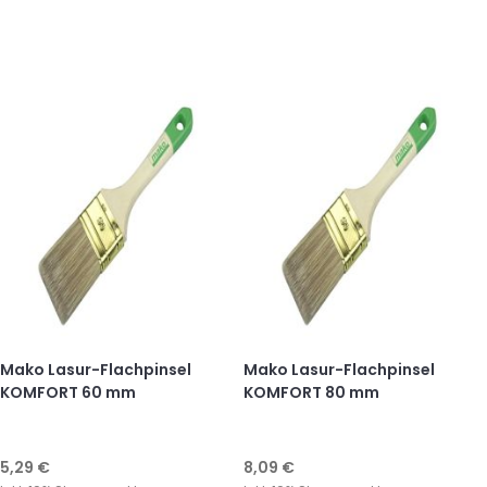
Mako Lasur-Flachpinsel
Mako Lasur-Flachpinsel
KOMFORT 60 mm
KOMFORT 80 mm
5,29 €
8,09 €