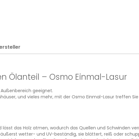
ersteller
n Ölanteil – Osmo Einmal-Lasur
m Außenbereich geeignet.
häuser, und vieles mehr, mit der Osmo Einmal-Lasur treffen Sie 
nd lässt das Holz atmen, wodurch das Quellen und Schwinden ver
äußerst wetter- und UV-beständig, sie blättert, reiß oder schup