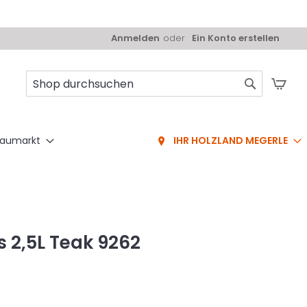
Anmelden
Ein Konto erstellen
Mei
Suche
aumarkt
IHR HOLZLAND MEGERLE
 2,5L Teak 9262