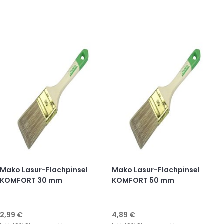
Mako Lasur-Flachpinsel
Mako Lasur-Flachpinsel
KOMFORT 30 mm
KOMFORT 50 mm
2,99 €
4,89 €