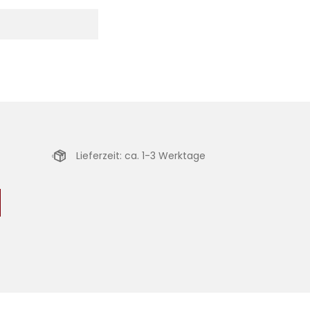
Lieferzeit: ca. 1-3 Werktage