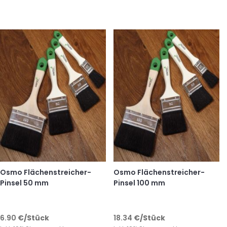
Osmo Flächenstreicher-
Osmo Flächenstreicher-
Pinsel 50 mm
Pinsel 100 mm
6.90
€
/Stück
18.34
€
/Stück