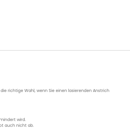
die richtige Wahl, wenn Sie einen lasierenden Anstrich
mindert wird.
pt auch nicht ab.