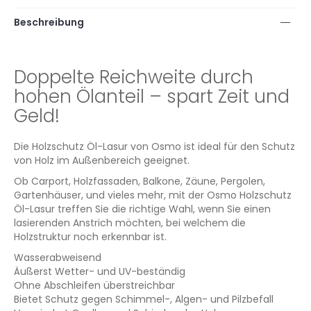
Beschreibung
Doppelte Reichweite durch
hohen Ölanteil – spart Zeit und
Geld!
Die Holzschutz Öl-Lasur von Osmo ist ideal für den Schutz
von Holz im Außenbereich geeignet.
Ob Carport, Holzfassaden, Balkone, Zäune, Pergolen,
Gartenhäuser, und vieles mehr, mit der Osmo Holzschutz
Öl-Lasur treffen Sie die richtige Wahl, wenn Sie einen
lasierenden Anstrich möchten, bei welchem die
Holzstruktur noch erkennbar ist.
Wasserabweisend
Äußerst Wetter- und UV-beständig
Ohne Abschleifen überstreichbar
Bietet Schutz gegen Schimmel-, Algen- und Pilzbefall