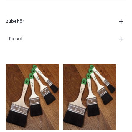
Zubehör
Pinsel