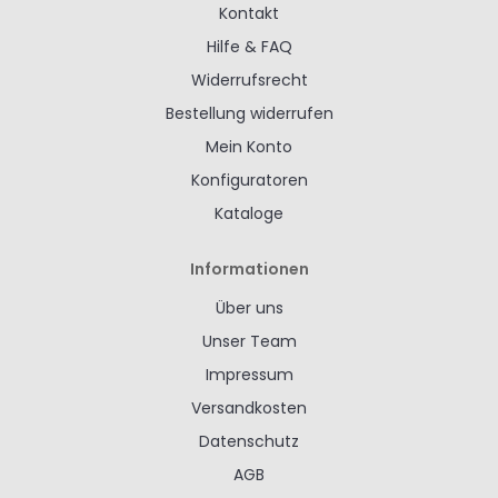
Kontakt
Hilfe & FAQ
Widerrufsrecht
Bestellung widerrufen
Mein Konto
Konfiguratoren
Kataloge
Informationen
Über uns
Unser Team
Impressum
Versandkosten
Datenschutz
AGB