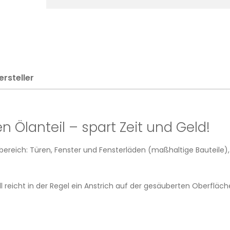
ersteller
 Ölanteil – spart Zeit und Geld!
bereich: Türen, Fenster und Fensterläden (maßhaltige Bauteile), 
 reicht in der Regel ein Anstrich auf der gesäuberten Oberfläch