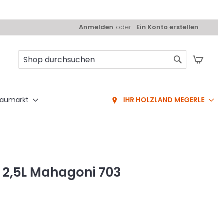
Anmelden
Ein Konto erstellen
Mei
Suche
aumarkt
IHR HOLZLAND MEGERLE
 2,5L Mahagoni 703