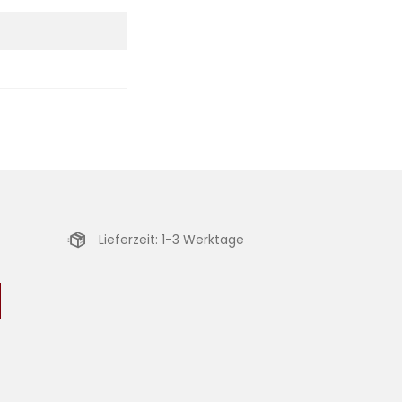
Lieferzeit: 1-3 Werktage