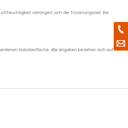
ftfeuchtigkeit verlängert sich die Trocknungszeit. Bei
rhandenen Holzoberfläche. Alle Angaben beziehen sich auf