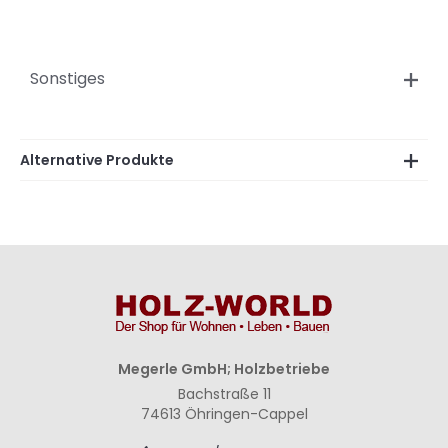
Sonstiges
Alternative Produkte
Megerle GmbH; Holzbetriebe
Bachstraße 11
74613 Öhringen-Cappel