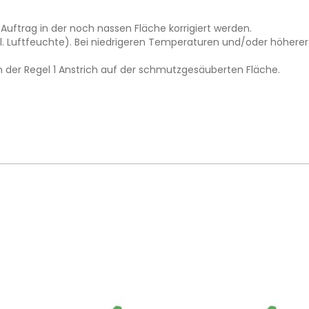
Auftrag in der noch nassen Fläche korrigiert werden.
. Luftfeuchte). Bei niedrigeren Temperaturen und/oder höherer L
n der Regel 1 Anstrich auf der schmutzgesäuberten Fläche.