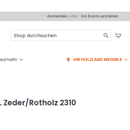
Anmelden
Ein Konto erstellen
Mei
Suche
aumarkt
IHR HOLZLAND MEGERLE
 Zeder/Rotholz 2310