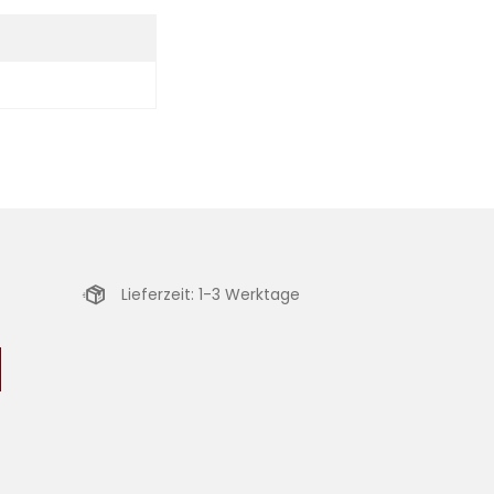
Lieferzeit: 1-3 Werktage