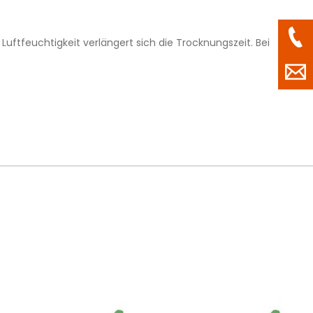
uftfeuchtigkeit verlängert sich die Trocknungszeit. Bei