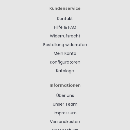
Kundenservice
Kontakt
Hilfe & FAQ
Widerrufsrecht
Bestellung widerrufen
Mein Konto
Konfiguratoren
Kataloge
Informationen
Über uns
Unser Team
Impressum
Versandkosten