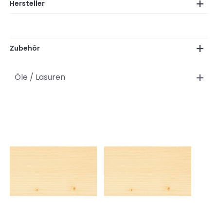
Hersteller
Zubehör
Öle / Lasuren