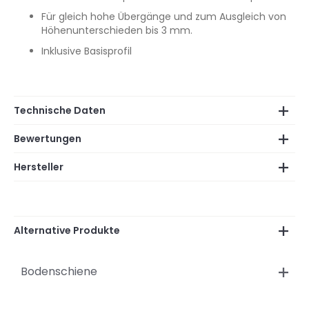
Für gleich hohe Übergänge und zum Ausgleich von
Höhenunterschieden bis 3 mm.
Inklusive Basisprofil
Technische Daten
Bewertungen
Hersteller
Alternative Produkte
Bodenschiene