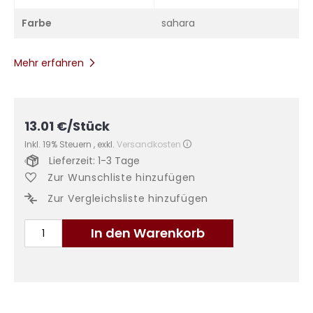
Farbe
sahara
Mehr erfahren
13.01
€
/Stück
Inkl. 19% Steuern
,
exkl.
Versandkosten
Lieferzeit: 1-3 Tage
Zur Wunschliste hinzufügen
Zur Vergleichsliste hinzufügen
In den Warenkorb